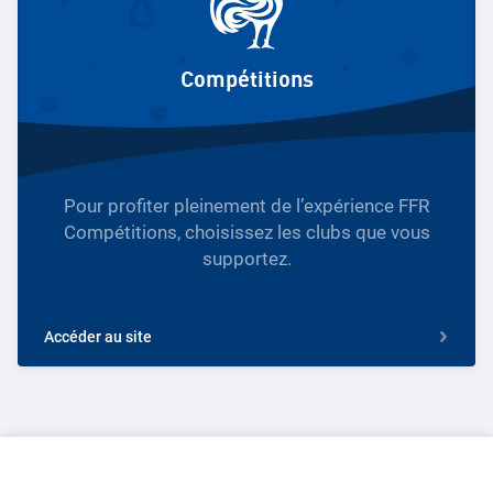
Compétitions
Pour profiter pleinement de l’expérience FFR
Compétitions, choisissez les clubs que vous
supportez.
Accéder au site