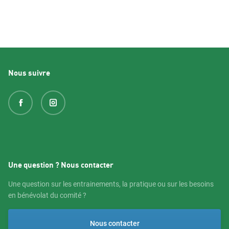
Nous suivre
Une question ? Nous contacter
Une question sur les entrainements, la pratique ou sur les besoins
en bénévolat du comité ?
Nous contacter