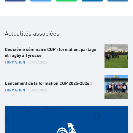
Actualités associées
Deuxième séminaire CQP : formation, partage
et rugby à Tyrosse
FORMATION
12/11/2025
Lancement de la formation CQP 2025-2026 !
FORMATION
15/10/2025