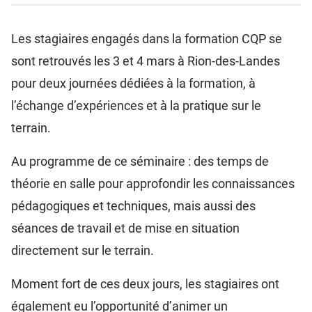
Les stagiaires engagés dans la formation CQP se
sont retrouvés les 3 et 4 mars à Rion-des-Landes
pour deux journées dédiées à la formation, à
l’échange d’expériences et à la pratique sur le
terrain.
Au programme de ce séminaire : des temps de
théorie en salle pour approfondir les connaissances
pédagogiques et techniques, mais aussi des
séances de travail et de mise en situation
directement sur le terrain.
Moment fort de ces deux jours, les stagiaires ont
également eu l’opportunité d’animer un