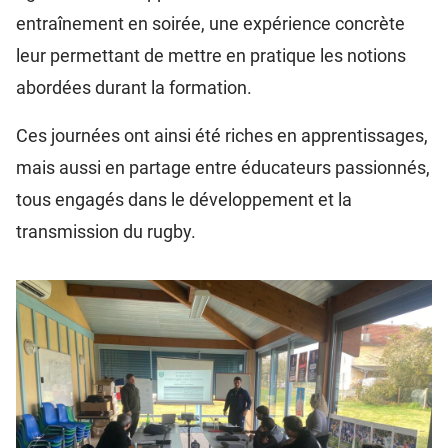
entraînement en soirée, une expérience concrète
leur permettant de mettre en pratique les notions
abordées durant la formation.
Ces journées ont ainsi été riches en apprentissages,
mais aussi en partage entre éducateurs passionnés,
tous engagés dans le développement et la
transmission du rugby.