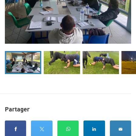
Partager