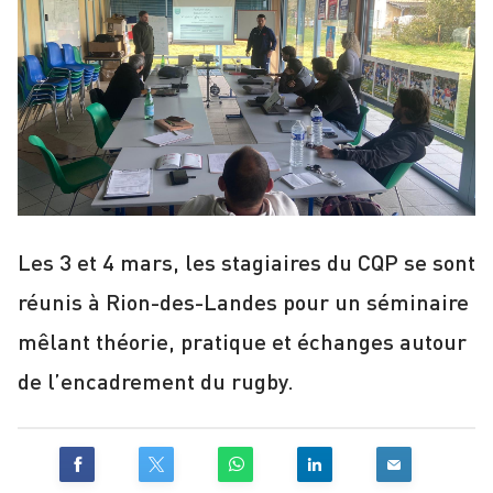
Les 3 et 4 mars, les stagiaires du CQP se sont
réunis à Rion-des-Landes pour un séminaire
mêlant théorie, pratique et échanges autour
de l’encadrement du rugby.